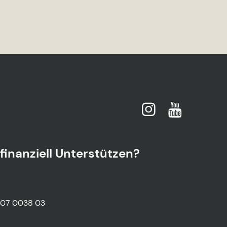
finanziell Unterstützen?
007 0038 03