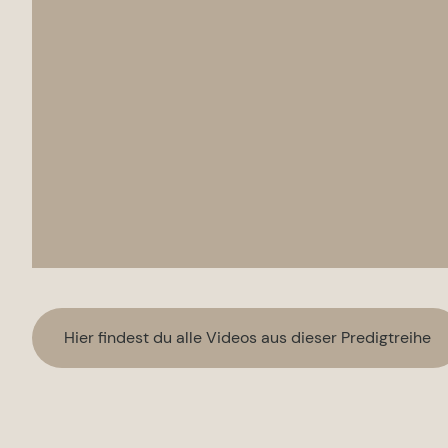
Hier findest du alle Videos aus dieser Predigtreihe