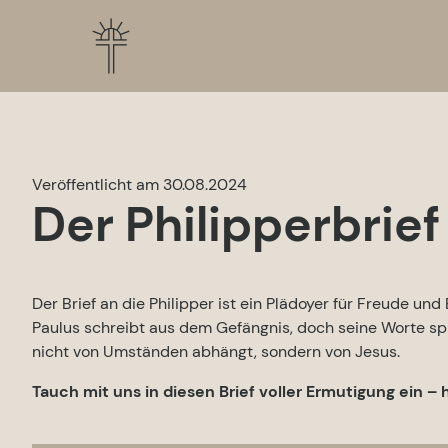
Veröffentlicht am 30.08.2024
Der Philipperbrie
Der Brief an die Philipper ist ein Plädoyer für Freude und
Paulus schreibt aus dem Gefängnis, doch seine Worte sp
nicht von Umständen abhängt, sondern von Jesus.
Tauch mit uns in diesen Brief voller Ermutigung ein – h