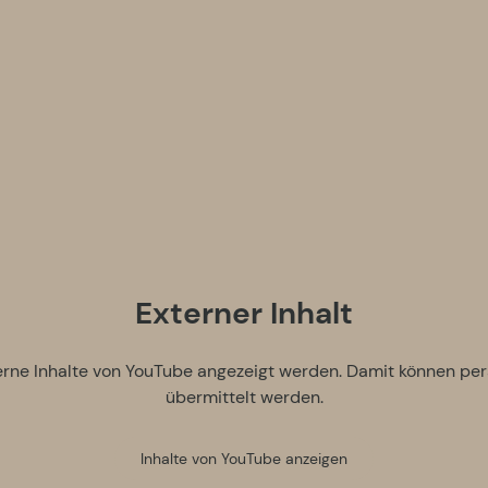
Externer Inhalt
terne Inhalte von YouTube angezeigt werden. Damit können p
übermittelt werden.
Inhalte von YouTube anzeigen