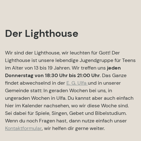
Der Lighthouse
Wir sind der Lighthouse, wir leuchten für Gott! Der
Lighthouse ist unsere lebendige Jugendgruppe für Teens
im Alter von 13 bis 19 Jahren. Wir treffen uns
jeden
Donnerstag von 18:30 Uhr bis 21:00 Uhr
. Das Ganze
findet abwechselnd in der
E. G. Ulfa
und in unserer
Gemeinde statt: In geraden Wochen bei uns, in
ungeraden Wochen in Ulfa. Du kannst aber auch einfach
hier im Kalender nachsehen, wo wir diese Woche sind.
Sei dabei für Spiele, Singen, Gebet und Bibelstudium.
Wenn du noch Fragen hast, dann nutze einfach unser
Kontaktformular
, wir helfen dir gerne weiter.