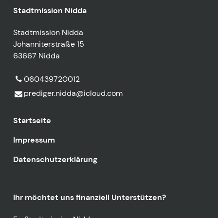
Stadtmission Nidda
Stadtmission Nidda
Johanniterstraße 15
63667 Nidda
060439720012
prediger.​nidda@​icloud.​com
Startseite
Impressum
Datenschutzerklärung
Ihr möchtet uns finanziell Unterstützen?