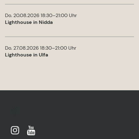
Do. 20.08.2026 18:30–21:00 Uhr
Lighthouse in Nidda
Do. 27.08.2026 18:30–21:00 Uhr
Lighthouse in Ulfa