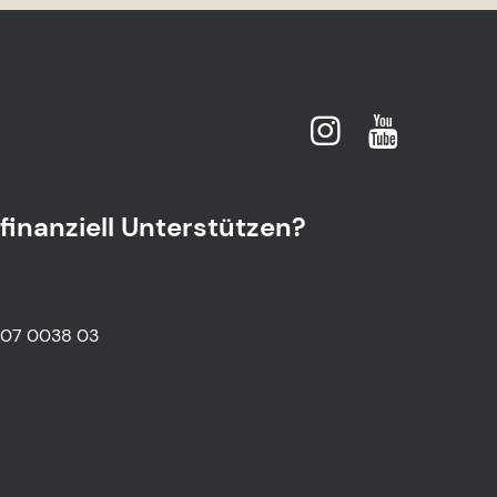
finanziell Unterstützen?
007 0038 03